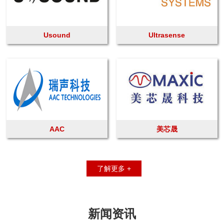
Usound
Ultrasense
AAC
美芯晟
了解更多 +
新闻资讯