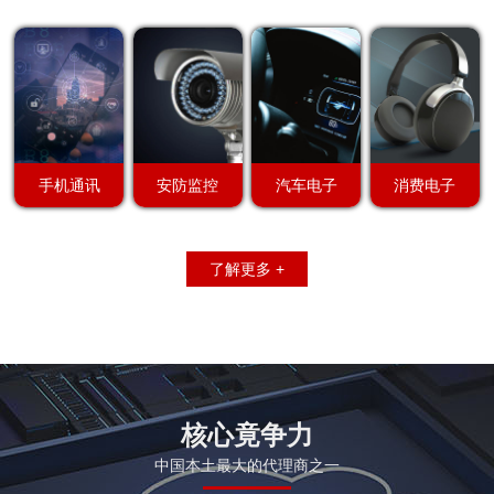
手机通讯
安防监控
汽车电子
消费电子
了解更多 +
核心竟争力
中国本土最大的代理商之一