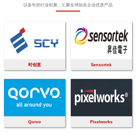
以多年的行业积累，汇聚全球知名企业优质产品
时创意
Sensortek
Qorvo
Pixelworks