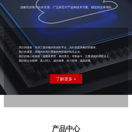
战略性的客户合作关系、广泛的芯片产品和技术方案、稳定的业务增长
我们的使命：为员工提供最好的成长平台，为行业提供最好的服务。
我们的愿景：受国内外同行尊敬的有价值的知名企业。
我们的核心价值观：做拥有梦想，勇担责任，辛勤奋斗，注重成就的博思达人。
我们的企业精神：真心待人，诚信做事，努力拼搏，成就你我。
了解更多 +
产品中心