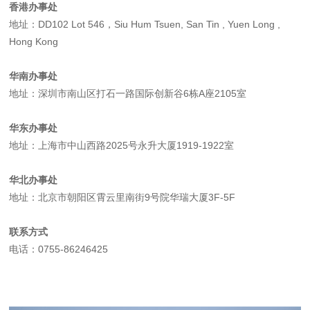
香港办事处
地址：DD102 Lot 546，Siu Hum Tsuen, San Tin , Yuen Long ,
Hong Kong
华南办事处
地址：深圳市南山区打石一路国际创新谷6栋A座2105室
华东办事处
地址：上海市中山西路2025号永升大厦1919-1922室
华北办事处
地址：北京市朝阳区霄云里南街9号院华瑞大厦3F-5F
联系方式
电话：0755-86246425