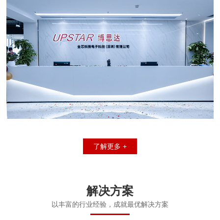
了解更多 +
解决方案
以丰富的行业经验，成就最优解决方案