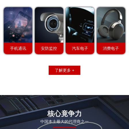
手机通讯
安防监控
汽车电子
消费电子
了解更多 +
核心竟争力
中国本土最大的代理商之一