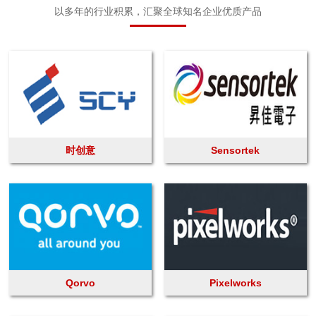
以多年的行业积累，汇聚全球知名企业优质产品
时创意
Sensortek
Qorvo
Pixelworks