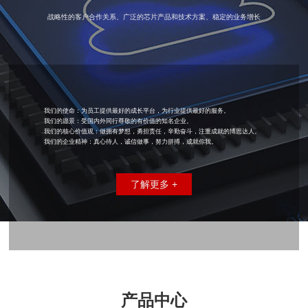
战略性的客户合作关系、广泛的芯片产品和技术方案、稳定的业务增长
我们的使命：为员工提供最好的成长平台，为行业提供最好的服务。
我们的愿景：受国内外同行尊敬的有价值的知名企业。
我们的核心价值观：做拥有梦想，勇担责任，辛勤奋斗，注重成就的博思达人。
我们的企业精神：真心待人，诚信做事，努力拼搏，成就你我。
了解更多 +
产品中心