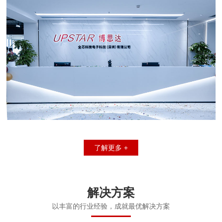
了解更多 +
解决方案
以丰富的行业经验，成就最优解决方案