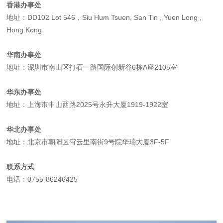
香港办事处
地址：DD102 Lot 546，Siu Hum Tsuen, San Tin , Yuen Long ,
Hong Kong
华南办事处
地址：深圳市南山区打石一路国际创新谷6栋A座2105室
华东办事处
地址：上海市中山西路2025号永升大厦1919-1922室
华北办事处
地址：北京市朝阳区霄云里南街9号院华瑞大厦3F-5F
联系方式
电话：0755-86246425