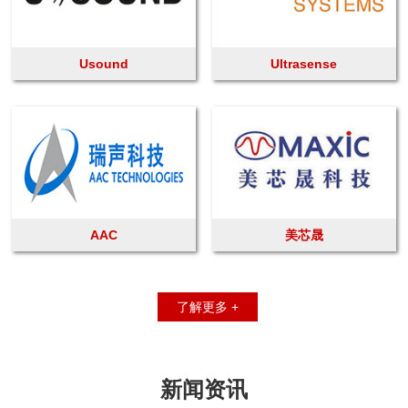
Usound
Ultrasense
AAC
美芯晟
了解更多 +
新闻资讯