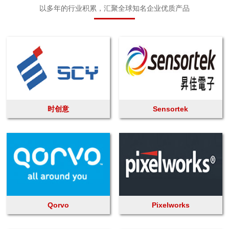
以多年的行业积累，汇聚全球知名企业优质产品
时创意
Sensortek
Qorvo
Pixelworks