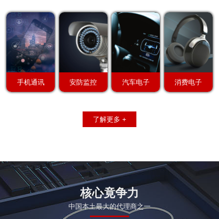
手机通讯
安防监控
汽车电子
消费电子
了解更多 +
核心竟争力
中国本土最大的代理商之一