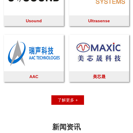
Usound
Ultrasense
AAC
美芯晟
了解更多 +
新闻资讯