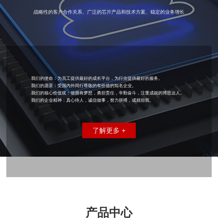
战略性的客户合作关系、广泛的芯片产品和技术方案、稳定的业务增长
我们的使命：为员工提供最好的成长平台，为行业提供最好的服务。
我们的愿景：受国内外同行尊敬的有价值的知名企业。
我们的核心价值观：做拥有梦想，勇担责任，辛勤奋斗，注重成就的博思达人。
我们的企业精神：真心待人，诚信做事，努力拼搏，成就你我。
了解更多 +
产品中心