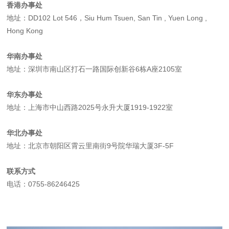
香港办事处
地址：DD102 Lot 546，Siu Hum Tsuen, San Tin , Yuen Long ,
Hong Kong
华南办事处
地址：深圳市南山区打石一路国际创新谷6栋A座2105室
华东办事处
地址：上海市中山西路2025号永升大厦1919-1922室
华北办事处
地址：北京市朝阳区霄云里南街9号院华瑞大厦3F-5F
联系方式
电话：0755-86246425