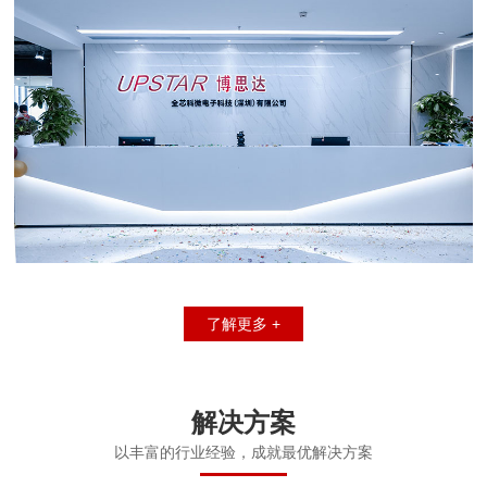
了解更多 +
解决方案
以丰富的行业经验，成就最优解决方案