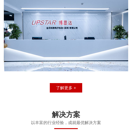
了解更多 +
解决方案
以丰富的行业经验，成就最优解决方案