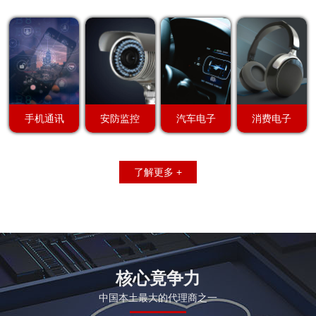
手机通讯
安防监控
汽车电子
消费电子
了解更多 +
核心竟争力
中国本土最大的代理商之一