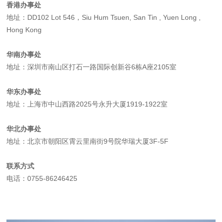
香港办事处
地址：DD102 Lot 546，Siu Hum Tsuen, San Tin , Yuen Long ,
Hong Kong
华南办事处
地址：深圳市南山区打石一路国际创新谷6栋A座2105室
华东办事处
地址：上海市中山西路2025号永升大厦1919-1922室
华北办事处
地址：北京市朝阳区霄云里南街9号院华瑞大厦3F-5F
联系方式
电话：0755-86246425