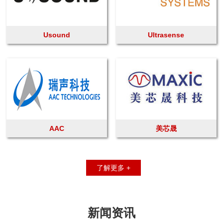
Usound
Ultrasense
AAC
美芯晟
了解更多 +
新闻资讯