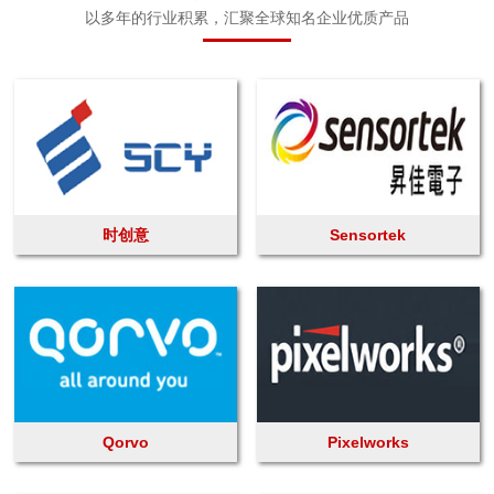
以多年的行业积累，汇聚全球知名企业优质产品
时创意
Sensortek
Qorvo
Pixelworks