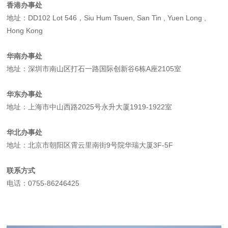
香港办事处
地址：DD102 Lot 546，Siu Hum Tsuen, San Tin , Yuen Long ,
Hong Kong
华南办事处
地址：深圳市南山区打石一路国际创新谷6栋A座2105室
华东办事处
地址：上海市中山西路2025号永升大厦1919-1922室
华北办事处
地址：北京市朝阳区霄云里南街9号院华瑞大厦3F-5F
联系方式
电话：0755-86246425