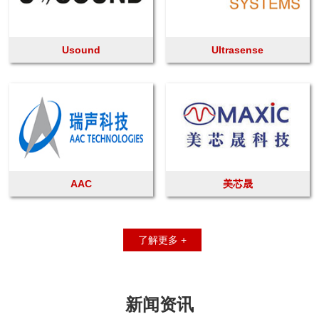
Usound
Ultrasense
AAC
美芯晟
了解更多 +
新闻资讯