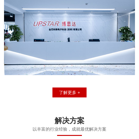
了解更多 +
解决方案
以丰富的行业经验，成就最优解决方案