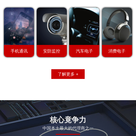
手机通讯
安防监控
汽车电子
消费电子
了解更多 +
核心竟争力
中国本土最大的代理商之一