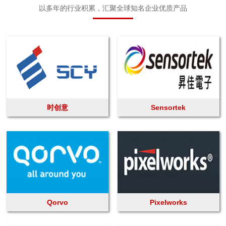
以多年的行业积累，汇聚全球知名企业优质产品
时创意
Sensortek
Qorvo
Pixelworks