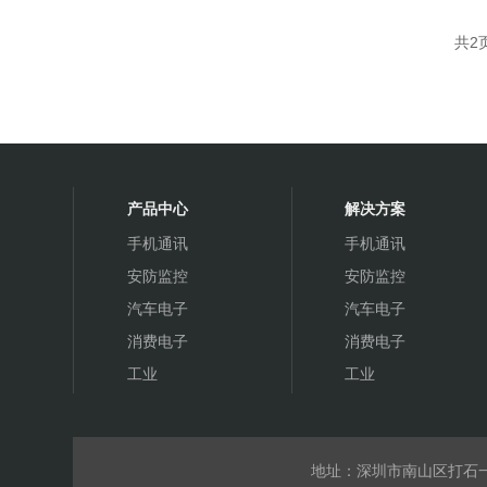
共2
公司简介
产品中心
解决方案
联系我们
手机通讯
手机通讯
安防监控
安防监控
客户留言
汽车电子
汽车电子
消费电子
消费电子
工业
工业
地址：深圳市南山区打石一